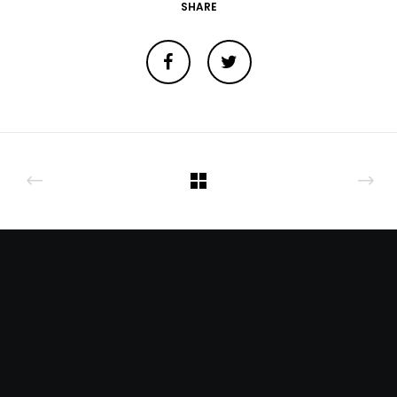
SHARE