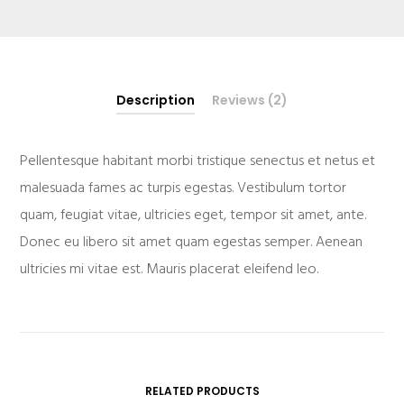
Description
Reviews (2)
Pellentesque habitant morbi tristique senectus et netus et
malesuada fames ac turpis egestas. Vestibulum tortor
quam, feugiat vitae, ultricies eget, tempor sit amet, ante.
Donec eu libero sit amet quam egestas semper. Aenean
ultricies mi vitae est. Mauris placerat eleifend leo.
RELATED PRODUCTS